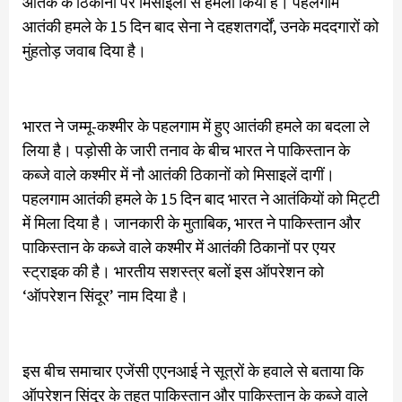
आतंक के ठिकानों पर मिसाइलों से हमला किया है। पहलगाम
आतंकी हमले के 15 दिन बाद सेना ने दहशतगर्दों, उनके मददगारों को
मुंहतोड़ जवाब दिया है।
भारत ने जम्मू-कश्मीर के पहलगाम में हुए आतंकी हमले का बदला ले
लिया है। पड़ोसी के जारी तनाव के बीच भारत ने पाकिस्तान के
कब्जे वाले कश्मीर में नौ आतंकी ठिकानों को मिसाइलें दागीं।
पहलगाम आतंकी हमले के 15 दिन बाद भारत ने आतंकियों को मिट्टी
में मिला दिया है। जानकारी के मुताबिक, भारत ने पाकिस्तान और
पाकिस्तान के कब्जे वाले कश्मीर में आतंकी ठिकानों पर एयर
स्ट्राइक की है। भारतीय सशस्त्र बलों इस ऑपरेशन को
‘ऑपरेशन सिंदूर’ नाम दिया है।
इस बीच समाचार एजेंसी एएनआई ने सूत्रों के हवाले से बताया कि
ऑपरेशन सिंदूर के तहत पाकिस्तान और पाकिस्तान के कब्जे वाले