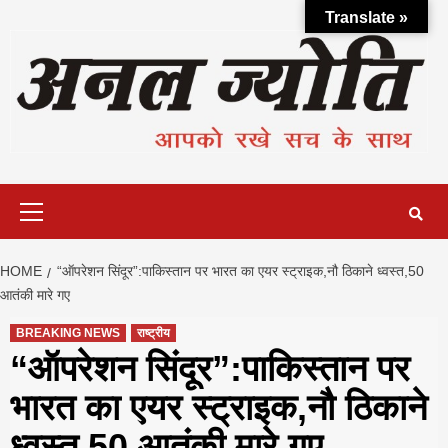
Skip
Translate »
to
content
Primary
Menu
HOME
“ऑपरेशन सिंदूर”:पाकिस्तान पर भारत का एयर स्ट्राइक,नौ ठिकाने ध्वस्त,50
आतंकी मारे गए
BREAKING NEWS
राष्ट्रीय
“ऑपरेशन सिंदूर”:पाकिस्तान पर
भारत का एयर स्ट्राइक,नौ ठिकाने
ध्वस्त,50 आतंकी मारे गए