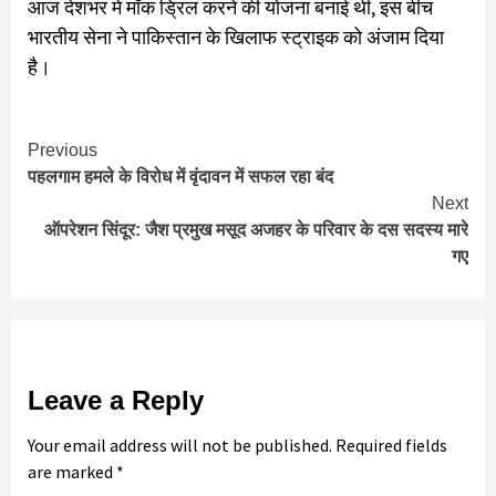
आज देशभर में मॉक ड्रिल करने की योजना बनाई थी, इस बीच
भारतीय सेना ने पाकिस्तान के खिलाफ स्ट्राइक को अंजाम दिया
है।
Continue
Previous
पहलगाम हमले के विरोध में वृंदावन में सफल रहा बंद
Reading
Next
ऑपरेशन सिंदूर: जैश प्रमुख मसूद अजहर के परिवार के दस सदस्य मारे
गए
Leave a Reply
Your email address will not be published.
Required fields
are marked
*