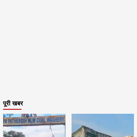
पूरी खबर