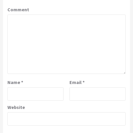
Comment
Name
*
Email
*
Website