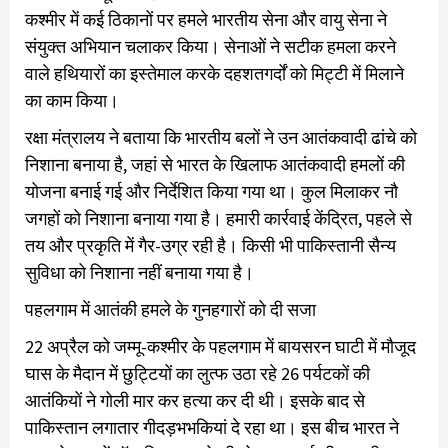
कश्मीर में कई ठिकानों पर हमले भारतीय सेना और वायु सेना ने
संयुक्त अभियान चलाकर किया। सेनाओं ने सटीक हमला करने
वाले हथियारों का इस्तेमाल करके दहशतगर्दों को मिट्टी में मिलाने
का काम किया।
रक्षा मंत्रालय ने बताया कि भारतीय बलों ने उन आतंकवादी ढांचे को
निशाना बनाया है, जहां से भारत के खिलाफ आतंकवादी हमलों की
योजना बनाई गई और निर्देशित किया गया था। कुल मिलाकर नौ
जगहों को निशाना बनाया गया है। हमारी कार्रवाई केंद्रित, पहले से
तय और प्रकृति में गैर-उग्र रही है। किसी भी पाकिस्तानी सैन्य
सुविधा को निशाना नहीं बनाया गया है।
पहलगाम में आतंकी हमले के गुनहगारों को दी सजा
22 अप्रैल को जम्मू-कश्मीर के पहलगाम में बायसरन घाटी में मौजूद
घास के मैदान में छुट्टियों का लुत्फ उठा रहे 26 पर्यटकों की
आतंकियों ने गोली मार कर हत्या कर दी थी। इसके बाद से
पाकिस्तान लगातार गीदड़भभकियां दे रहा था। इस बीच भारत ने