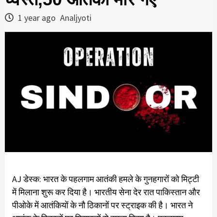
1 year ago
Analjyoti
AJ डेस्क: भारत के पहलगाम आतंकी हमले के गुनहगारों को मिट्टी
में मिलाना शुरू कर दिया है। भारतीय सेना देर रात पाकिस्तान और
पीओके में आतंकियों के नौ ठिकानों पर स्ट्राइक की है। भारत ने