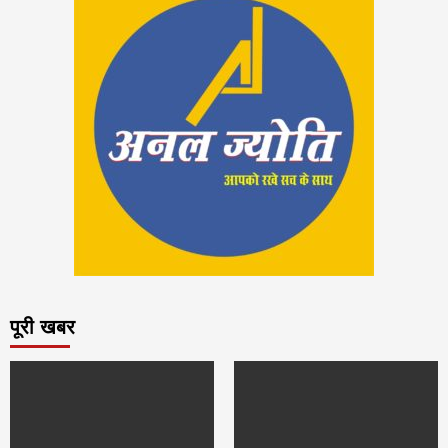
पूरी खबर