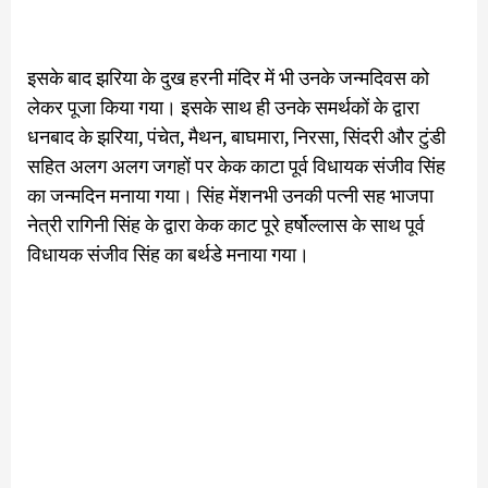
इसके बाद झरिया के दुख हरनी मंदिर में भी उनके जन्मदिवस को
लेकर पूजा किया गया। इसके साथ ही उनके समर्थकों के द्वारा
धनबाद के झरिया, पंचेत, मैथन, बाघमारा, निरसा, सिंदरी और टुंडी
सहित अलग अलग जगहों पर केक काटा पूर्व विधायक संजीव सिंह
का जन्मदिन मनाया गया। सिंह मेंशनभी उनकी पत्नी सह भाजपा
नेत्री रागिनी सिंह के द्वारा केक काट पूरे हर्षोल्लास के साथ पूर्व
विधायक संजीव सिंह का बर्थडे मनाया गया।