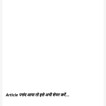
Article पसंद आया तो इसे अभी शेयर करें…