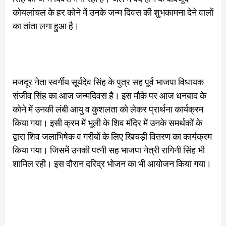
कोयलांचल के हर कोने में उनके जन्म दिवस की शुभकामना देने वालों
का तांता लगा हुआ है।
मजदूर नेता स्वर्गीय सूर्यदेव सिंह के पुत्र सह पूर्व भाजपा विधायक
संजीव सिंह का आज जन्मदिवस है। इस मौके पर आज धनबाद के
कोने में उनकी लंबी आयु व कुशलता को लेकर प्रार्थना कार्यक्रम
किया गया। इसी क्रम में भूली के शिव मंदिर में उनके समर्थकों के
द्वारा शिव जलाभिषेक व गरीबों के लिए खिचड़ी वितरण का कार्यक्रम
किया गया। जिसमें उनकी पत्नी सह भाजपा नेत्री रागिनी सिंह भी
शामिल रही। इस दौरान दरिद्र भोजन का भी आयोजन किया गया।