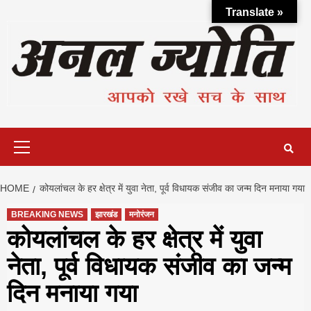
Skip
Translate »
to
content
Primary
Menu
HOME
कोयलांचल के हर क्षेत्र में युवा नेता, पूर्व विधायक संजीव का जन्म दिन मनाया गया
BREAKING NEWS
झारखंड
मनोरंजन
कोयलांचल के हर क्षेत्र में युवा
नेता, पूर्व विधायक संजीव का जन्म
दिन मनाया गया