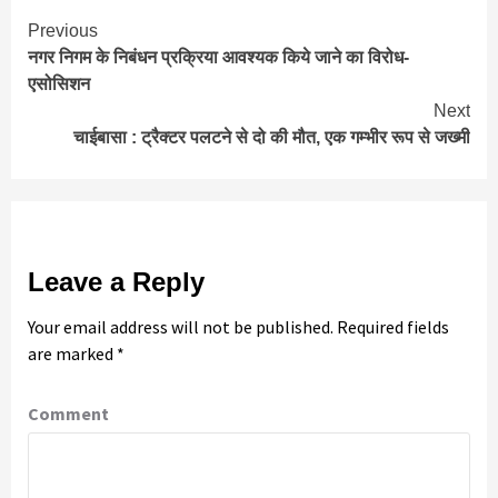
Continue
Previous
नगर निगम के निबंधन प्रक्रिया आवश्यक किये जाने का विरोध-
Reading
एसोसिशन
Next
चाईबासा : ट्रैक्टर पलटने से दो की मौत, एक गम्भीर रूप से जख्मी
Leave a Reply
Your email address will not be published.
Required fields
are marked
*
Comment