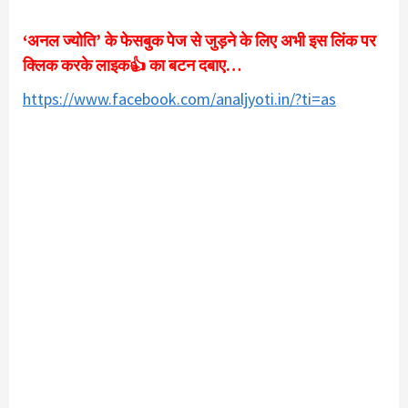
‘अनल ज्योति’ के फेसबुक पेज से जुड़ने के लिए अभी इस लिंक पर
क्लिक करके लाइक👍 का बटन दबाए…
https://www.facebook.com/analjyoti.in/?ti=as