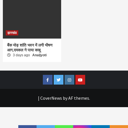
झारखंड
बैंक मोड़ शांति भवन में लगी भीषण
आग,दमकल ने पाया काबू
3 days ago
Analjyoti
Facebook
Twitter
Instagram
Youtube
|
CoverNews
by AF themes.