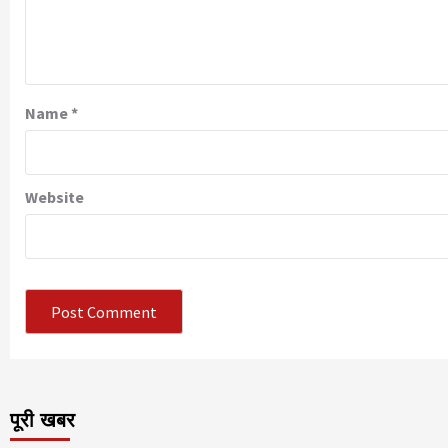
Name
*
Website
पूरी खबर