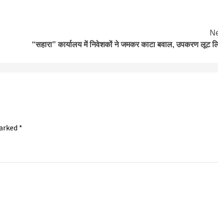
Ne
“सहारा” कार्यालय में निवेशकों ने जमकर काटा बवाल, उपकरण लूट ल
marked
*