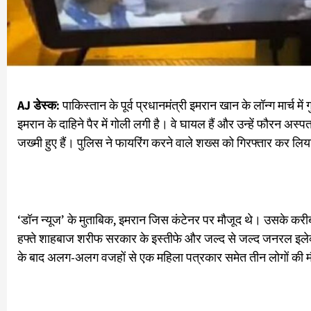
AJ डेस्क:
पाकिस्तान के पूर्व प्रधानमंत्री इमरान खान के लॉन्ग मार्च मे
इमरान के दाहिने पैर में गोली लगी है। वे घायल हैं और उन्हें फौरन अ
जख्मी हुए हैं। पुलिस ने फायरिंग करने वाले शख्स को गिरफ्तार कर लिय
‘डॉन न्यूज’ के मुताबिक, इमरान जिस कंटेनर पर मौजूद थे। उसके करीब
हफ्ते शाहबाज शरीफ सरकार के इस्तीफे और जल्द से जल्द जनरल इलेक्शन 
के बाद अलग-अलग वजहों से एक महिला पत्रकार समेत तीन लोगों की मौ