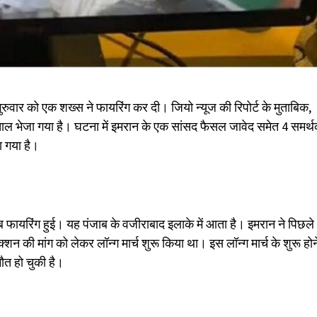
ं गुरुवार को एक शख्स ने फायरिंग कर दी। जियो न्यूज की रिपोर्ट के मुताबिक,
स्पताल भेजा गया है। घटना में इमरान के एक सांसद फैसल जावेद समेत 4 समर्
ा गया है।
 फायरिंग हुई। यह पंजाब के वजीराबाद इलाके में आता है। इमरान ने पिछले
की मांग को लेकर लॉन्ग मार्च शुरू किया था। इस लॉन्ग मार्च के शुरू होन
त हो चुकी है।