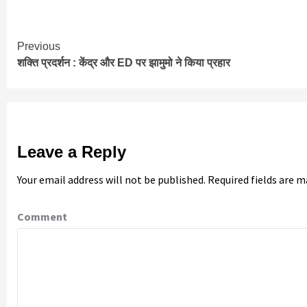
Continue
Previous
शक्ति प्रदर्शन : केंद्र और ED पर झामुमो ने किया प्रहार
Reading
Leave a Reply
Your email address will not be published.
Required fields are 
Comment